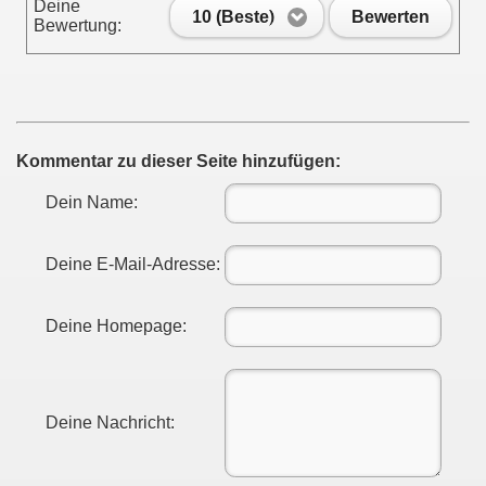
Deine
10 (Beste)
Bewerten
Bewertung:
Kommentar zu dieser Seite hinzufügen:
Dein Name:
Deine E-Mail-Adresse:
Deine Homepage:
Deine Nachricht: