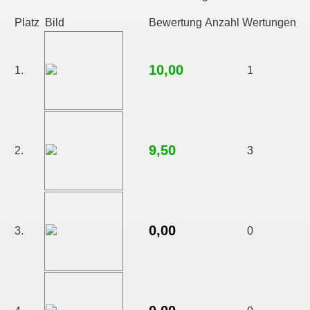
Platz
Bild
Bewertung
Anzahl Wertungen
10,00
1.
1
9,50
2.
3
0,00
3.
0