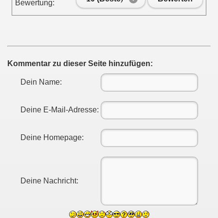
Bewertung:
Kommentar zu dieser Seite hinzufügen:
Dein Name:
Deine E-Mail-Adresse:
Deine Homepage:
Deine Nachricht: