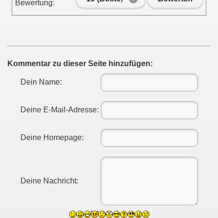
Bewertung:
Kommentar zu dieser Seite hinzufügen:
Dein Name:
Deine E-Mail-Adresse:
Deine Homepage:
Deine Nachricht: